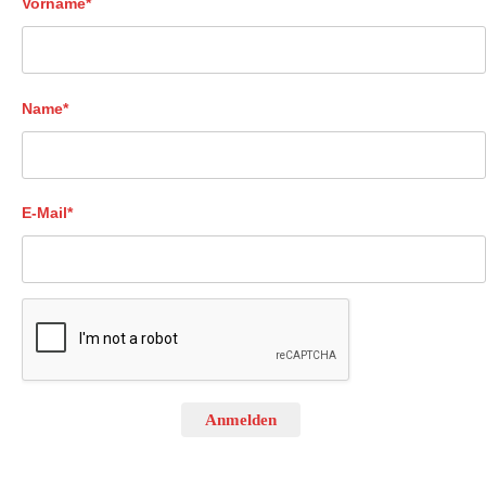
Vorname*
Name*
E-Mail*
Anmelden