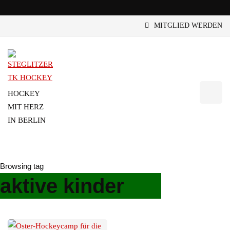
MITGLIED WERDEN
HOCKEY
MIT HERZ
IN BERLIN
Browsing tag
aktive kinder