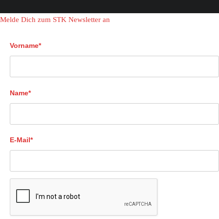
Melde Dich zum STK Newsletter an
Vorname*
Name*
E-Mail*