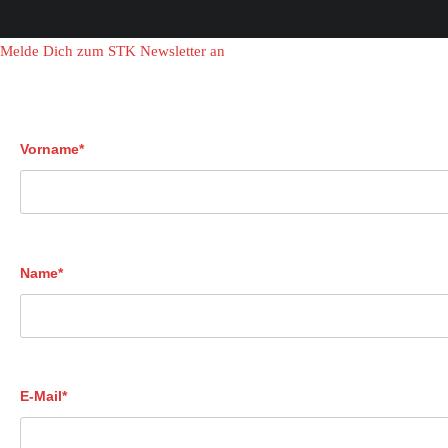
Melde Dich zum STK Newsletter an
Vorname*
Name*
E-Mail*