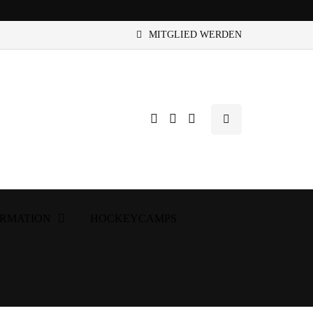
MITGLIED WERDEN
ORMATION
HOCKEYCAMPS