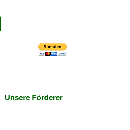
Unsere Förderer