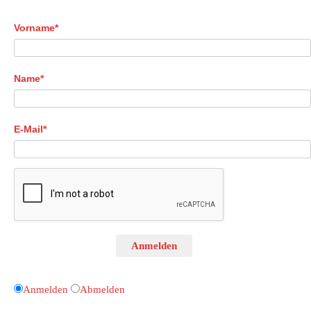
Vorname*
Name*
E-Mail*
Anmelden
Anmelden
Abmelden