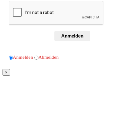
Anmelden
Anmelden
Abmelden
×