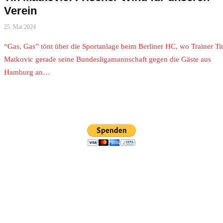
Verein
25. Mai 2024
“Gas, Gas” tönt über die Sportanlage beim Berliner HC, wo Trainer Ti
Matkovic gerade seine Bundesligamannschaft gegen die Gäste aus
Hamburg an…