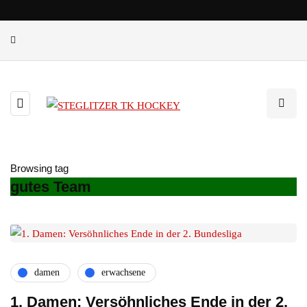
Browsing tag
gutes Team
damen
erwachsene
1. Damen: Versöhnliches Ende in der 2.