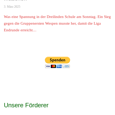
3. März 2025
Was eine Spannung in der Dreilinden Schule am Sonntag. Ein Sieg
gegen die Gruppenersten Wespen musste her, damit die Liga
Endrunde erreicht…
Unsere Förderer