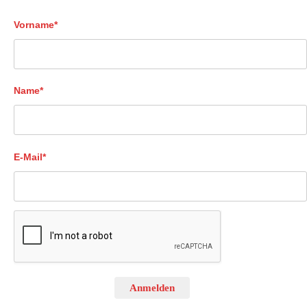
Vorname*
Name*
E-Mail*
Anmelden