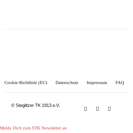
Cookie-Richtlinie (EU)
Datenschutz
Impressum
FAQ
© Steglitzer TK 1913 e.V.
Melde Dich zum STK Newsletter an