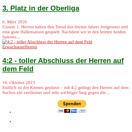
3. Platz in der Oberliga
6. März 2026
Unsere 1. Herren haben den Trend des letzten Jahres fortgesetzt und
eine gute Hallensaison gespielt. Nachdem wir in den letzten beiden
Saisons…
Erwachsene
Herren
4:2 - toller Abschluss der Herren auf
dem Feld
16. Oktober 2023
Endlich ist der Knoten geplatzt – mit 4:2 gelingt den Herren auf dem
Sochos ein verdienter und sehr wichtiger Sieg gegen die…