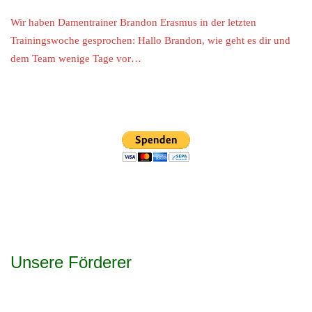
Wir haben Damentrainer Brandon Erasmus in der letzten
Trainingswoche gesprochen: Hallo Brandon, wie geht es dir und
dem Team wenige Tage vor…
Unsere Förderer