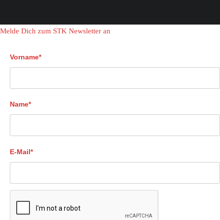
Melde Dich zum STK Newsletter an
Vorname*
Name*
E-Mail*