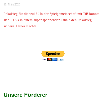
16. März 2026
Pokalsieg für die wu16! In der Spielgemeinschaft mit TiB konnte
sich STK3 in einem super spannenden Finale den Pokalsieg
sichern. Dabei machte…
Unsere Förderer