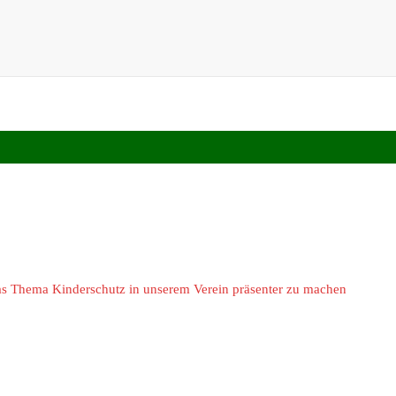
, das Thema Kinderschutz in unserem Verein präsenter zu machen