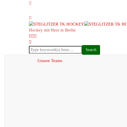
Hockey mit Herz in Berlin
Unsere Teams