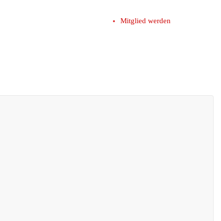
Mitglied werden