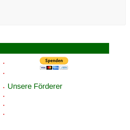
Unsere Förderer