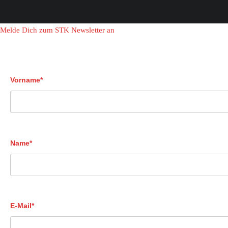
Melde Dich zum STK Newsletter an
Vorname*
Name*
E-Mail*