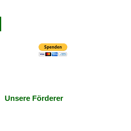
Unsere Förderer