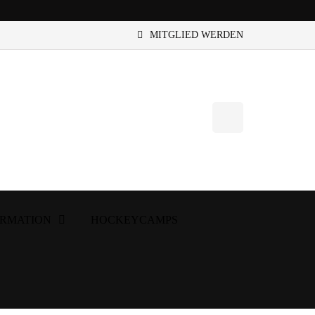
MITGLIED WERDEN
ORMATION
HOCKEYCAMPS