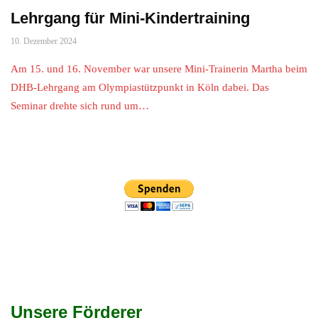
Lehrgang für Mini-Kindertraining
10. Dezember 2024
Am 15. und 16. November war unsere Mini-Trainerin Martha beim
DHB-Lehrgang am Olympiastützpunkt in Köln dabei. Das
Seminar drehte sich rund um…
Unsere Förderer