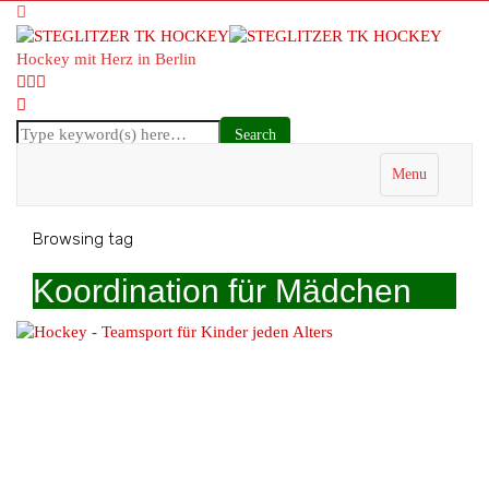
Hockey mit Herz in Berlin
Menu
Browsing tag
Koordination für Mädchen