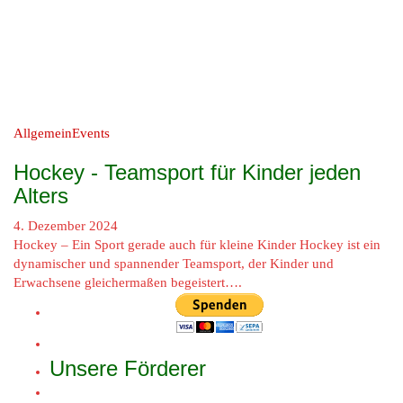
Allgemein
Events
Hockey - Teamsport für Kinder jeden
Alters
4. Dezember 2024
Hockey – Ein Sport gerade auch für kleine Kinder Hockey ist ein
dynamischer und spannender Teamsport, der Kinder und
Erwachsene gleichermaßen begeistert….
Unsere Förderer