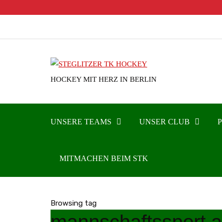
HOCKEY MIT HERZ IN BERLIN
UNSERE TEAMS
UNSER CLUB
MITMACHEN BEIM STK
Browsing tag