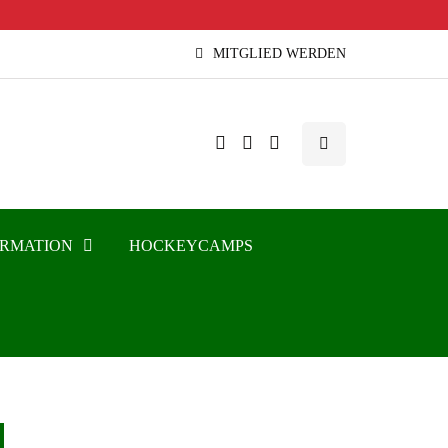
MITGLIED WERDEN
ORMATION
HOCKEYCAMPS