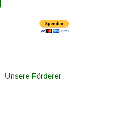
Unsere Förderer