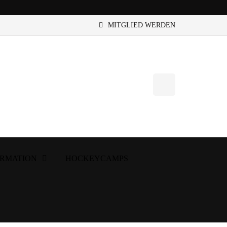
MITGLIED WERDEN
ORMATION
HOCKEYCAMPS