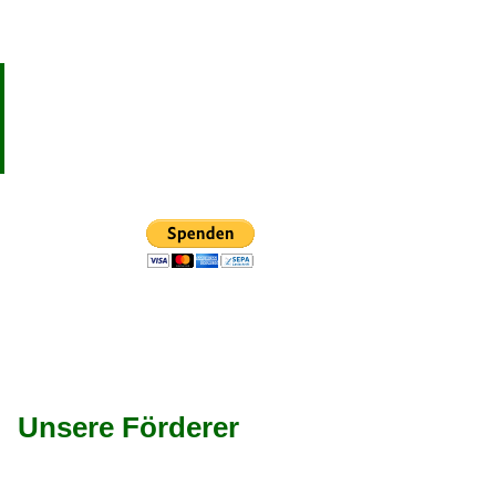
Unsere Förderer