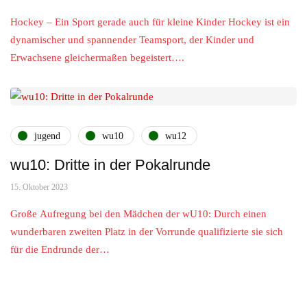
Hockey – Ein Sport gerade auch für kleine Kinder Hockey ist ein
dynamischer und spannender Teamsport, der Kinder und
Erwachsene gleichermaßen begeistert….
jugend
wu10
wu12
wu10: Dritte in der Pokalrunde
15. Oktober 2023
Große Aufregung bei den Mädchen der wU10: Durch einen
wunderbaren zweiten Platz in der Vorrunde qualifizierte sie sich
für die Endrunde der…