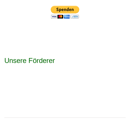
Unsere Förderer