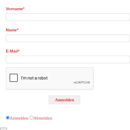
Vorname*
Name*
E-Mail*
Anmelden
Anmelden
Abmelden