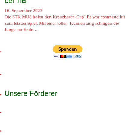
bei TiB
16. September 2023
Die STK MU8 holen den Kreuzbären-Cup! Es war spannend bis
zum letzten Spiel. Mit einer tollen Teamleistung schlugen die
Jungs am Ende…
Unsere Förderer