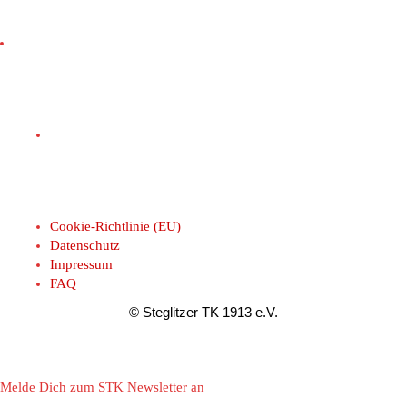
Cookie-Richtlinie (EU)
Datenschutz
Impressum
FAQ
© Steglitzer TK 1913 e.V.
Melde Dich zum STK Newsletter an