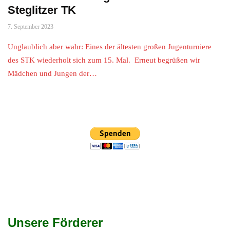
Steglitzer TK
7. September 2023
Unglaublich aber wahr: Eines der ältesten großen Jugenturniere
des STK wiederholt sich zum 15. Mal. Erneut begrüßen wir
Mädchen und Jungen der…
Unsere Förderer