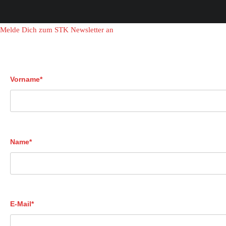
Melde Dich zum STK Newsletter an
Vorname*
Name*
E-Mail*