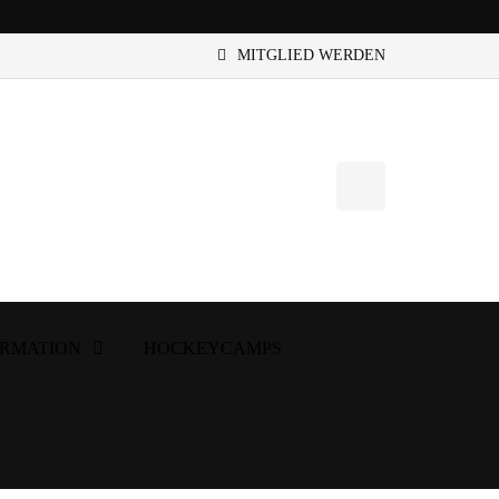
MITGLIED WERDEN
ORMATION
HOCKEYCAMPS