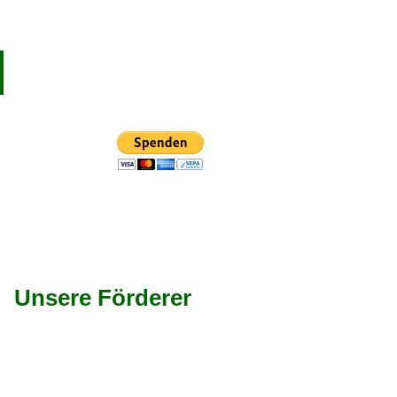
Unsere Förderer