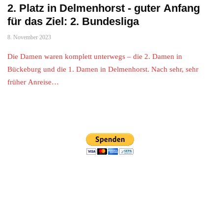
2. Platz in Delmenhorst - guter Anfang
für das Ziel: 2. Bundesliga
8. November 2023
Die Damen waren komplett unterwegs – die 2. Damen in
Bückeburg und die 1. Damen in Delmenhorst. Nach sehr, sehr
früher Anreise…