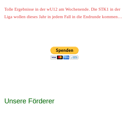
Tolle Ergebnisse in der wU12 am Wochenende. Die STK1 in der
Liga wollen dieses Jahr in jedem Fall in die Endrunde kommen…
Unsere Förderer