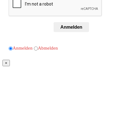
Anmelden
Anmelden
Abmelden
×