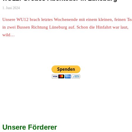
1. Juni 2024
Unsere WU12 brach letztes Wochenende mit einem kleinen, feinen T
in zwei Bussen Richtung Lüneburg auf. Schon die Hinfahrt war laut,
wild…
Unsere Förderer