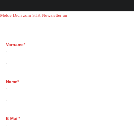
Melde Dich zum STK Newsletter an
Vorname*
Name*
E-Mail*