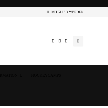
MITGLIED WERDEN
ORMATION
HOCKEYCAMPS