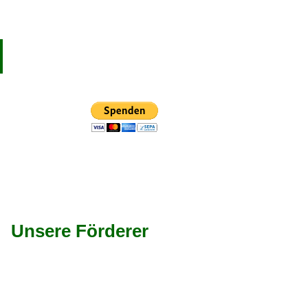
Unsere Förderer