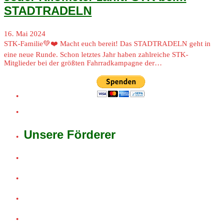
STADTRADELN
16. Mai 2024
STK-Familie💚❤️ Macht euch bereit! Das STADTRADELN geht in
eine neue Runde. Schon letztes Jahr haben zahlreiche STK-
Mitglieder bei der größten Fahrradkampagne der…
Unsere Förderer