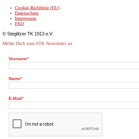
Cookie-Richtlinie (EU)
Datenschutz
Impressum
FAQ
© Steglitzer TK 1913 e.V.
Melde Dich zum STK Newsletter an
Vorname*
Name*
E-Mail*