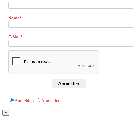
Name*
E-Mail*
Anmelden
Anmelden
Abmelden
×