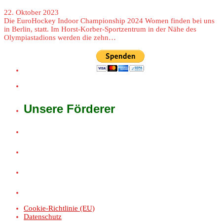
22. Oktober 2023
Die EuroHockey Indoor Championship 2024 Women finden bei uns
in Berlin, statt. Im Horst-Korber-Sportzentrum in der Nähe des
Olympiastadions werden die zehn…
Unsere Förderer
Cookie-Richtlinie (EU)
Datenschutz