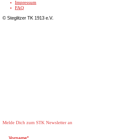
Impressum
FAQ
© Steglitzer TK 1913 e.V.
Melde Dich zum STK Newsletter an
Vorname*