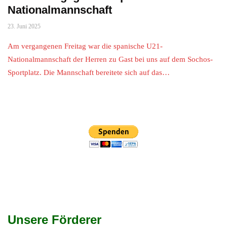
Nationalmannschaft
23. Juni 2025
Am vergangenen Freitag war die spanische U21-
Nationalmannschaft der Herren zu Gast bei uns auf dem Sochos-
Sportplatz. Die Mannschaft bereitete sich auf das…
Unsere Förderer