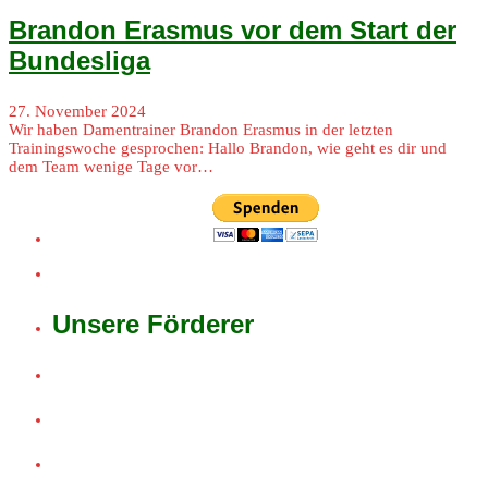
Brandon Erasmus vor dem Start der
Bundesliga
27. November 2024
Wir haben Damentrainer Brandon Erasmus in der letzten
Trainingswoche gesprochen: Hallo Brandon, wie geht es dir und
dem Team wenige Tage vor…
Unsere Förderer