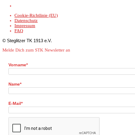
Cookie-Richtlinie (EU)
Datenschutz
Impressum
FAQ
© Steglitzer TK 1913 e.V.
Melde Dich zum STK Newsletter an
Vorname*
Name*
E-Mail*