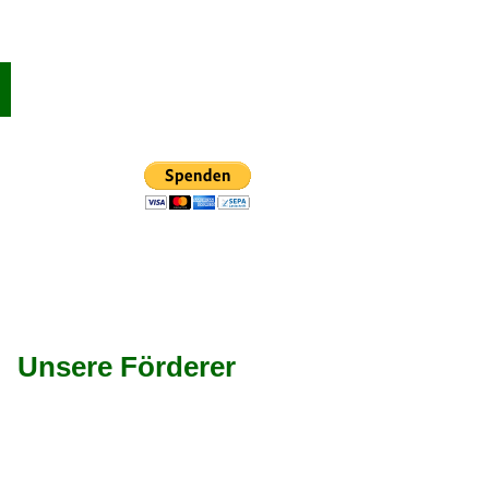
Unsere Förderer