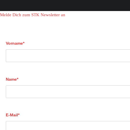
Melde Dich zum STK Newsletter an
Vorname*
Name*
E-Mail*