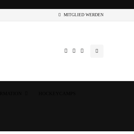
MITGLIED WERDEN
ORMATION
HOCKEYCAMPS