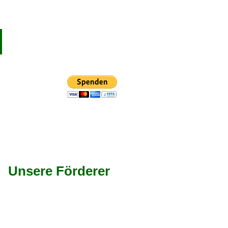
Unsere Förderer