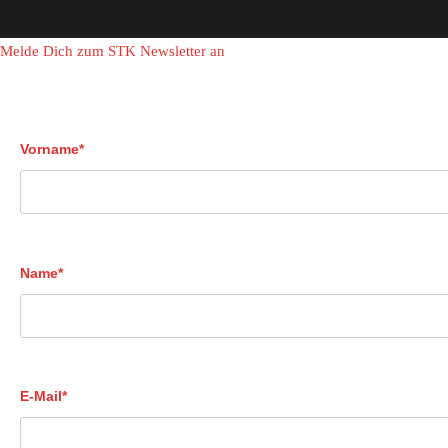
Melde Dich zum STK Newsletter an
Vorname*
Name*
E-Mail*