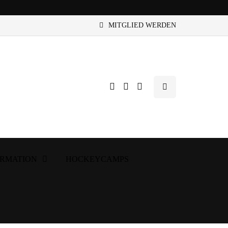
MITGLIED WERDEN
ORMATION
HOCKEYCAMPS