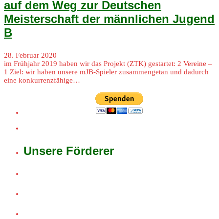
auf dem Weg zur Deutschen
Meisterschaft der männlichen Jugend
B
28. Februar 2020
im Frühjahr 2019 haben wir das Projekt (ZTK) gestartet: 2 Vereine –
1 Ziel: wir haben unsere mJB-Spieler zusammengetan und dadurch
eine konkurrenzfähige…
Unsere Förderer