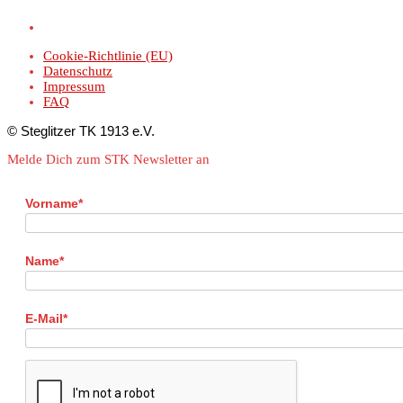
Cookie-Richtlinie (EU)
Datenschutz
Impressum
FAQ
© Steglitzer TK 1913 e.V.
Melde Dich zum STK Newsletter an
Vorname*
Name*
E-Mail*