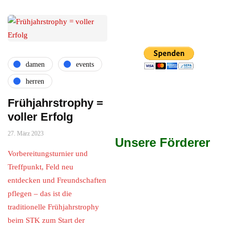
damen
events
herren
Frühjahrstrophy =
voller Erfolg
27. März 2023
Unsere Förderer
Vorbereitungsturnier und
Treffpunkt, Feld neu
entdecken und Freundschaften
pflegen – das ist die
traditionelle Frühjahrstrophy
beim STK zum Start der