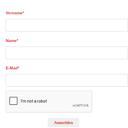
Vorname*
Name*
E-Mail*
Anmelden