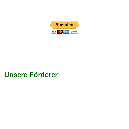
Unsere Förderer