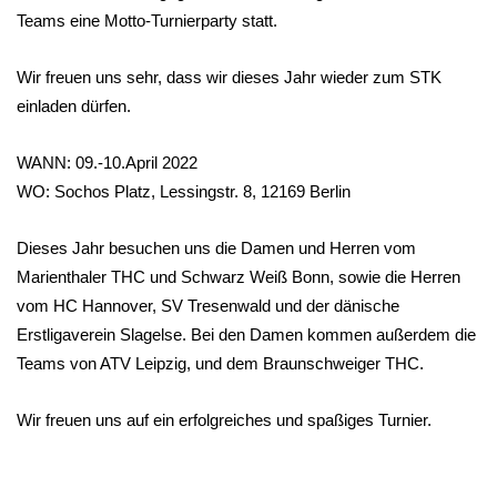
Teams eine Motto-Turnierparty statt.
Wir freuen uns sehr, dass wir dieses Jahr wieder zum STK
einladen dürfen.
WANN: 09.-10.April 2022
WO: Sochos Platz, Lessingstr. 8, 12169 Berlin
Dieses Jahr besuchen uns die Damen und Herren vom
Marienthaler THC und Schwarz Weiß Bonn, sowie die Herren
vom HC Hannover, SV Tresenwald und der dänische
Erstligaverein Slagelse. Bei den Damen kommen außerdem die
Teams von ATV Leipzig, und dem Braunschweiger THC.
Wir freuen uns auf ein erfolgreiches und spaßiges Turnier.