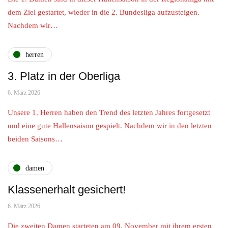
dem Ziel gestartet, wieder in die 2. Bundesliga aufzusteigen.
Nachdem wir…
herren
3. Platz in der Oberliga
6. März 2026
Unsere 1. Herren haben den Trend des letzten Jahres fortgesetzt
und eine gute Hallensaison gespielt. Nachdem wir in den letzten
beiden Saisons…
damen
Klassenerhalt gesichert!
6. März 2026
Die zweiten Damen starteten am 09. November mit ihrem ersten