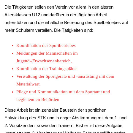
Die Tätigkeiten sollen den Verein vor allem in den älteren
Altersklassen U12 und darüber in der täglichen Arbeit
unterstützen und die inhaltiche Betreuung des Spielbetriebes auf
mehr Schultern verteilen. Die Tätigkeiten sind:
Koordination der Sportbetriebes
Meldungen der Mannschaften im
Jugend-/Erwachsenenbereich,
Koordination der Trainingspläne
Verwaltung der Sportgeräte und -ausrüstung mit dem
Materialwart,
Pflege und Kommunikation mit dem Sportamt und
begleitenden Behörden
Diese Arbeit ist ein zentraler Baustein der sportlichen
Entwicklung des STK und in enger Abstimmung mit dem 1. und
2. Vorsitzenden, sowie den Trainern. Bisher ist diese Aufgabe