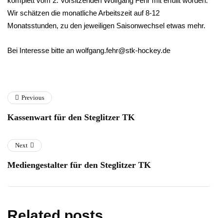
komplett vom 2. Vorsitzenden Wolfgang Fehr mit erfüllt worden.
Wir schätzen die monatliche Arbeitszeit auf 8-12
Monatsstunden, zu den jeweiligen Saisonwechsel etwas mehr.
Bei Interesse bitte an wolfgang.fehr@stk-hockey.de
Previous
Kassenwart für den Steglitzer TK
Next
Mediengestalter für den Steglitzer TK
Related posts