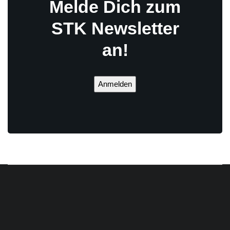
Melde Dich zum
STK Newsletter
an!
Anmelden