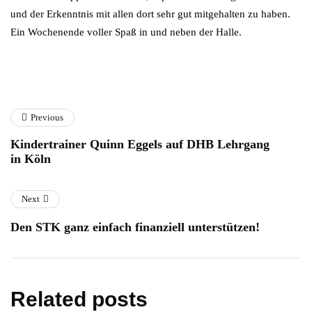
und der Erkenntnis mit allen dort sehr gut mitgehalten zu haben.
Ein Wochenende voller Spaß in und neben der Halle.
Previous
Kindertrainer Quinn Eggels auf DHB Lehrgang
in Köln
Next
Den STK ganz einfach finanziell unterstützen!
Related posts