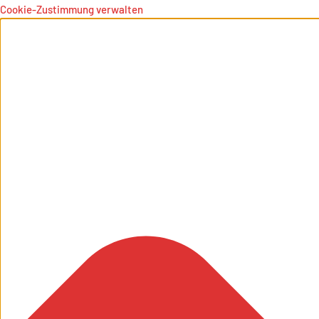
Cookie-Zustimmung verwalten