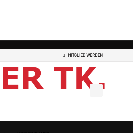
MITGLIED WERDEN