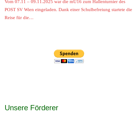
Vom 07.11 – 09.11.2025 war die mU16 zum Hallenturnier des
POST SV Wien eingeladen. Dank einer Schulbefreiung startete die
Reise für die…
Unsere Förderer