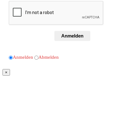
Anmelden
Anmelden
Abmelden
×