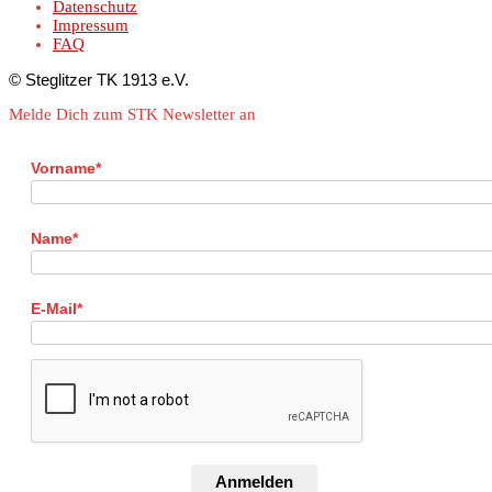
Datenschutz
Impressum
FAQ
© Steglitzer TK 1913 e.V.
Melde Dich zum STK Newsletter an
Vorname*
Name*
E-Mail*
Anmelden