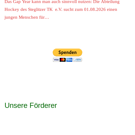
Das Gap Year kann man auch sinnvoll nutzen: Die Abteilung
Hockey des Steglitzer TK e.V. sucht zum 01.08.2026 einen
jungen Menschen für…
Unsere Förderer