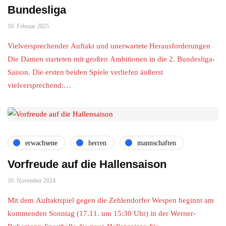
Bundesliga
10. Februar 2025
Vielversprechender Auftakt und unerwartete Herausforderungen
Die Damen starteten mit großen Ambitionen in die 2. Bundesliga-
Saison. Die ersten beiden Spiele verliefen äußerst
vielversprechend:…
erwachsene
herren
mannschaften
Vorfreude auf die Hallensaison
10. November 2024
Mit dem Auftaktspiel gegen die Zehlendorfer Wespen beginnt am
kommenden Sonntag (17.11. um 15:30 Uhr) in der Werner-