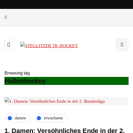
Browsing tag
Hallenhockey
damen
erwachsene
1. Damen: Versöhnliches Ende in der 2.