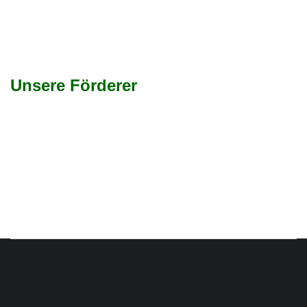
Unsere Förderer