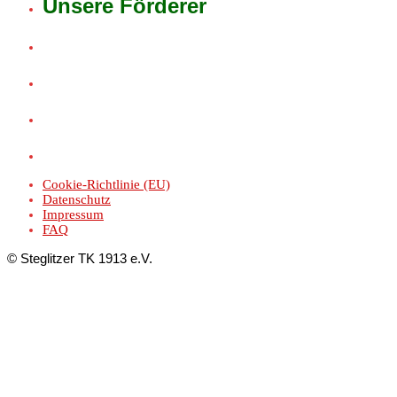
Unsere Förderer
Cookie-Richtlinie (EU)
Datenschutz
Impressum
FAQ
© Steglitzer TK 1913 e.V.