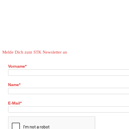
Melde Dich zum STK Newsletter an
Vorname*
Name*
E-Mail*