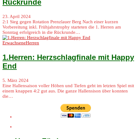
Rückrunde
23. April 2024
2:1 Sieg gegen Rotation Prenzlauer Berg Nach einer kurzen
Vorbereitung inkl. Frühjahrstrophy starteten die 1. Herren am
Sonntag erfolgreich in die Rückrunde…
Erwachsene
Herren
1.Herren: Herzschlagfinale mit Happy
End
5. März 2024
Eine Hallensaison voller Höhen und Tiefen geht im letzten Spiel mit
einem knappen 4:2 gut aus. Die ganze Hallensison über konnten
die…