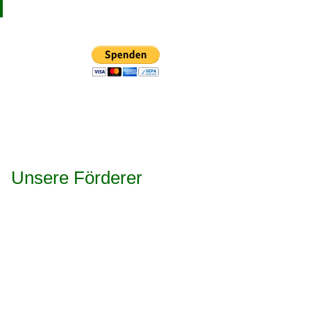
Unsere Förderer