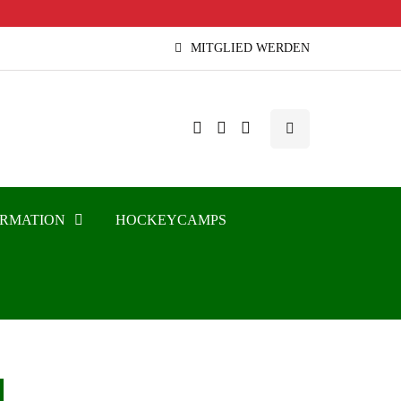
MITGLIED WERDEN
ORMATION
HOCKEYCAMPS