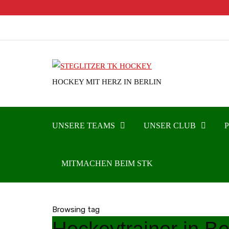
HOCKEY MIT HERZ IN BERLIN
UNSERE TEAMS
UNSER CLUB
MITMACHEN BEIM STK
Browsing tag