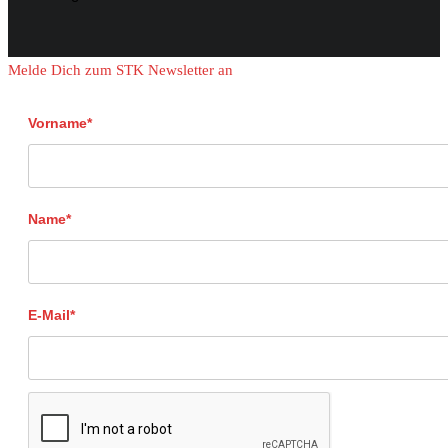
Melde Dich zum STK Newsletter an
Vorname*
Name*
E-Mail*