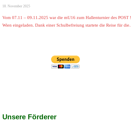
18. November 2025
Vom 07.11 – 09.11.2025 war die mU16 zum Hallenturnier des POST
Wien eingeladen. Dank einer Schulbefreiung startete die Reise für di
Unsere Förderer