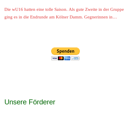
Die wU16 hatten eine tolle Saison. Als gute Zweite in der Gruppe
ging es in die Endrunde am Kölner Damm. Gegnerinnen in…
Unsere Förderer