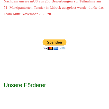
Nachdem unsere mU8 aus 250 Bewerbungen zur Teilnahme am
71. Marzipantorten-Turnier in Lübeck ausgelost wurde, durfte das
Team Mitte November 2025 zu…
Unsere Förderer