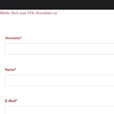
Melde Dich zum STK Newsletter an
Vorname*
Name*
E-Mail*