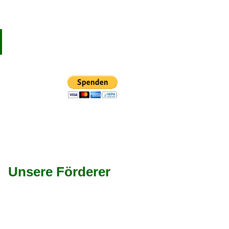
Unsere Förderer