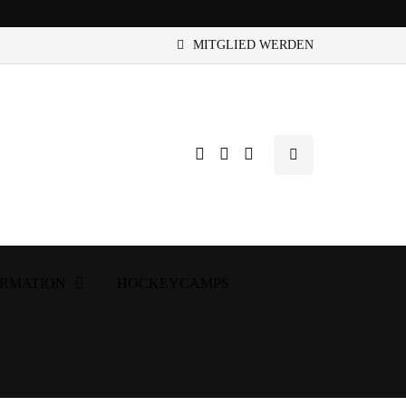
MITGLIED WERDEN
ORMATION
HOCKEYCAMPS