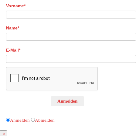
Vorname*
Name*
E-Mail*
Anmelden
Anmelden
Abmelden
×