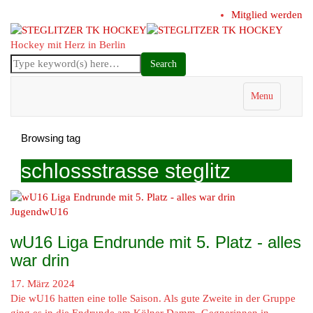
Mitglied werden
Hockey mit Herz in Berlin
Menu
Browsing tag
schlossstrasse steglitz
Jugend
wU16
wU16 Liga Endrunde mit 5. Platz - alles
war drin
17. März 2024
Die wU16 hatten eine tolle Saison. Als gute Zweite in der Gruppe